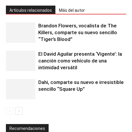
Artículos relacionados
Más del autor
Brandon Flowers, vocalista de The
Killers, comparte su nuevo sencillo
“Tiger’s Blood”
El David Aguilar presenta ‘Vigente’: la
canción como vehículo de una
intimidad versátil
Dahi, comparte su nuevo e irresistible
sencillo “Square Up”
Recomendaciones