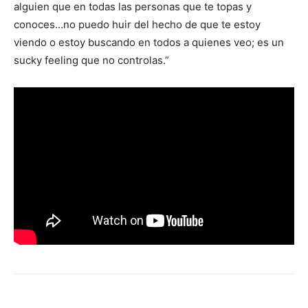
alguien que en todas las personas que te topas y
conoces…no puedo huir del hecho de que te estoy
viendo o estoy buscando en todos a quienes veo; es un
sucky feeling que no controlas.”