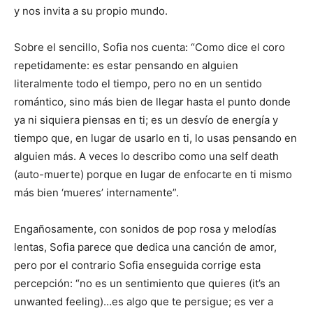
y nos invita a su propio mundo.
Sobre el sencillo, Sofia nos cuenta: “Como dice el coro
repetidamente: es estar pensando en alguien
literalmente todo el tiempo, pero no en un sentido
romántico, sino más bien de llegar hasta el punto donde
ya ni siquiera piensas en ti; es un desvío de energía y
tiempo que, en lugar de usarlo en ti, lo usas pensando en
alguien más. A veces lo describo como una self death
(auto-muerte) porque en lugar de enfocarte en ti mismo
más bien ‘mueres’ internamente”.
Engañosamente, con sonidos de pop rosa y melodías
lentas, Sofia parece que dedica una canción de amor,
pero por el contrario Sofia enseguida corrige esta
percepción: “no es un sentimiento que quieres (it’s an
unwanted feeling)…es algo que te persigue; es ver a