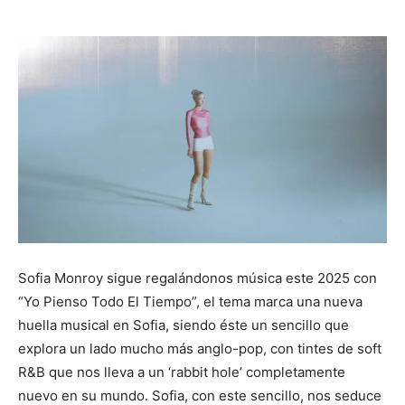
Sofia Monroy sigue regalándonos música este 2025 con
“Yo Pienso Todo El Tiempo”, el tema marca una nueva
huella musical en Sofia, siendo éste un sencillo que
explora un lado mucho más anglo-pop, con tintes de soft
R&B que nos lleva a un ‘rabbit hole’ completamente
nuevo en su mundo. Sofia, con este sencillo, nos seduce