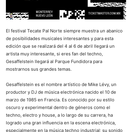
El festival Tecate Pal Norte siempre muestra un abanico
de posibilidades musicales interesantes y para esta
edición que se realizará del 4 al 6 de abril llegará un
artista muy interesante, si eres fan del techno,
Gesaffelstein llegará al Parque Fundidora para
mostrarnos sus grandes temas.
Gesaffelstein es el nombre artístico de Mike Lévy, un
productor y DJ de música electrónica nacido el 10 de
marzo de 1985 en Francia. Es conocido por su estilo
oscuro y experimental dentro de géneros como el
techno, electro y house, a lo largo de su carrera, ha
logrado una gran influencia en la escena electrónica,
especialmente en la música techno industrial; su sonido