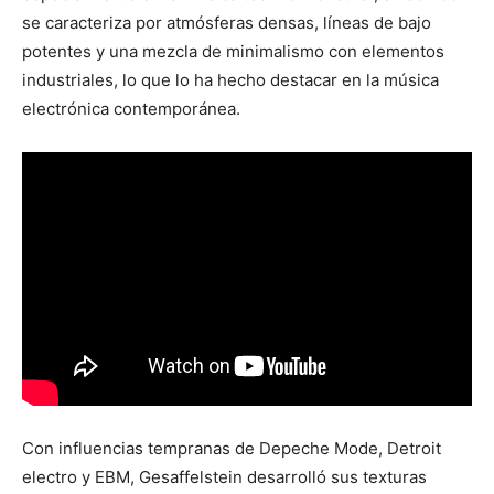
se caracteriza por atmósferas densas, líneas de bajo
potentes y una mezcla de minimalismo con elementos
industriales, lo que lo ha hecho destacar en la música
electrónica contemporánea.
Con influencias tempranas de Depeche Mode, Detroit
electro y EBM, Gesaffelstein desarrolló sus texturas