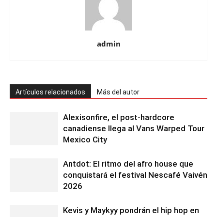
admin
Artículos relacionados
Más del autor
Alexisonfire, el post-hardcore
canadiense llega al Vans Warped Tour
Mexico City
Antdot: El ritmo del afro house que
conquistará el festival Nescafé Vaivén
2026
Kevis y Maykyy pondrán el hip hop en