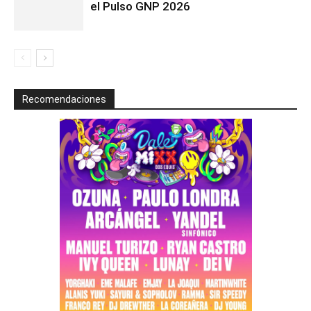
el Pulso GNP 2026
Recomendaciones