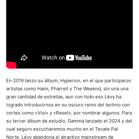
En 2019 lanzo su álbum, Hyperion, en el que participaron
artistas como Haim, Pharrell y The Weeknd, sin una una
gran cantidad de estrellas, aun con todo eso Lévy ha
logrado introducirnos en su oscuro reino del techno con
cortes como «Viol» y «Reset», por nombrar algunos. Para
su tercer álbum de estudio, Gamma lanzado el 2024 y del
cual seguro escucharemos mucho en el Tecate Pal
Norte, Lévy abandona el atractivo mainstream de