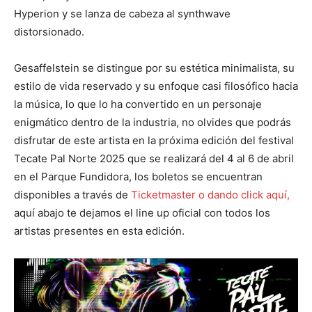
Hyperion y se lanza de cabeza al synthwave
distorsionado.
Gesaffelstein se distingue por su estética minimalista, su
estilo de vida reservado y su enfoque casi filosófico hacia
la música, lo que lo ha convertido en un personaje
enigmático dentro de la industria, no olvides que podrás
disfrutar de este artista en la próxima edición del festival
Tecate Pal Norte 2025 que se realizará del 4 al 6 de abril
en el Parque Fundidora, los boletos se encuentran
disponibles a través de
Ticketmaster o dando click aquí,
aquí abajo te dejamos el line up oficial con todos los
artistas presentes en esta edición.