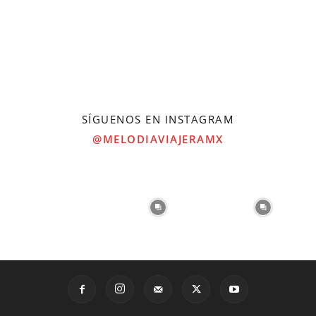
SÍGUENOS EN INSTAGRAM
@MELODIAVIAJERAMX