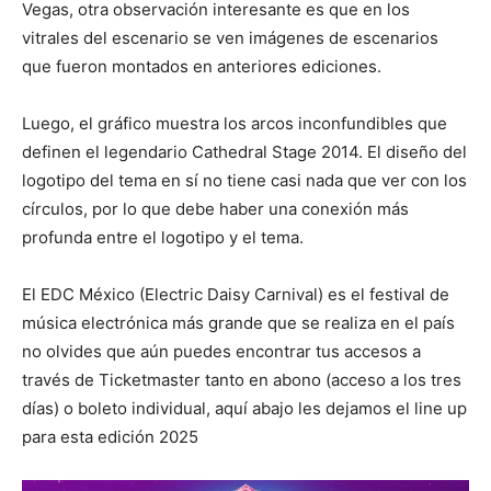
Vegas, otra observación interesante es que en los
vitrales del escenario se ven imágenes de escenarios
que fueron montados en anteriores ediciones.
Luego, el gráfico muestra los arcos inconfundibles que
definen el legendario Cathedral Stage 2014. El diseño del
logotipo del tema en sí no tiene casi nada que ver con los
círculos, por lo que debe haber una conexión más
profunda entre el logotipo y el tema.
El EDC México (Electric Daisy Carnival) es el festival de
música electrónica más grande que se realiza en el país
no olvides que aún puedes encontrar tus accesos a
través de Ticketmaster tanto en abono (acceso a los tres
días) o boleto individual, aquí abajo les dejamos el line up
para esta edición 2025