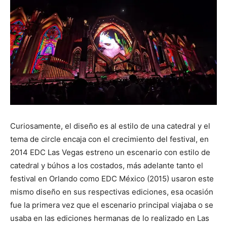
Curiosamente, el diseño es al estilo de una catedral y el
tema de circle encaja con el crecimiento del festival, en
2014 EDC Las Vegas estreno un escenario con estilo de
catedral y búhos a los costados, más adelante tanto el
festival en Orlando como EDC México (2015) usaron este
mismo diseño en sus respectivas ediciones, esa ocasión
fue la primera vez que el escenario principal viajaba o se
usaba en las ediciones hermanas de lo realizado en Las