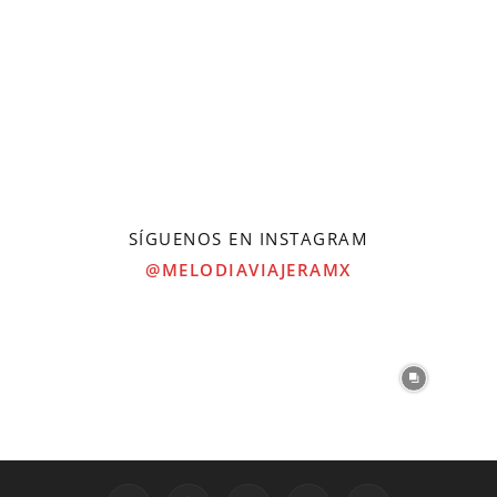
SÍGUENOS EN INSTAGRAM
@MELODIAVIAJERAMX