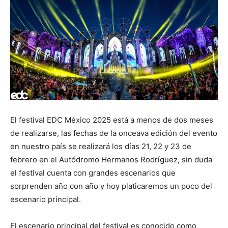
El festival EDC México 2025 está a menos de dos meses
de realizarse, las fechas de la onceava edición del evento
en nuestro país se realizará los días 21, 22 y 23 de
febrero en el Autódromo Hermanos Rodríguez, sin duda
el festival cuenta con grandes escenarios que
sorprenden año con año y hoy platicaremos un poco del
escenario principal.
El escenario principal del festival es conocido como