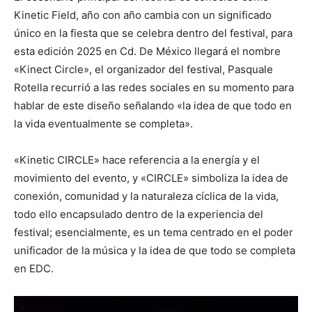
Kinetic Field, año con año cambia con un significado
único en la fiesta que se celebra dentro del festival, para
esta edición 2025 en Cd. De México llegará el nombre
«Kinect Circle», el organizador del festival, Pasquale
Rotella recurrió a las redes sociales en su momento para
hablar de este diseño señalando «la idea de que todo en
la vida eventualmente se completa».
«Kinetic CIRCLE» hace referencia a la energía y el
movimiento del evento, y «CIRCLE» simboliza la idea de
conexión, comunidad y la naturaleza cíclica de la vida,
todo ello encapsulado dentro de la experiencia del
festival; esencialmente, es un tema centrado en el poder
unificador de la música y la idea de que todo se completa
en EDC.