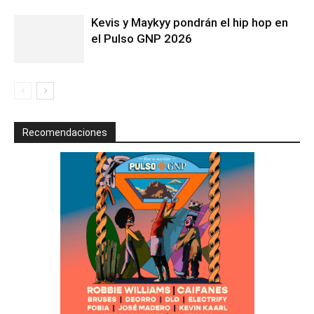
Kevis y Maykyy pondrán el hip hop en
el Pulso GNP 2026
Recomendaciones