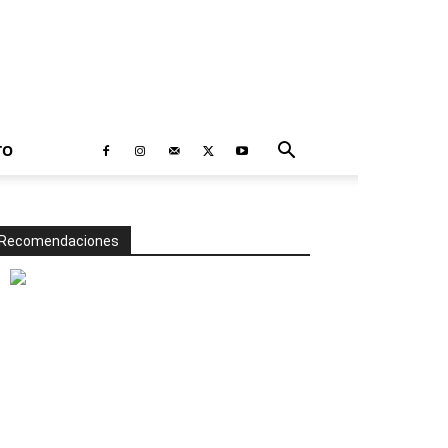
TO
Recomendaciones