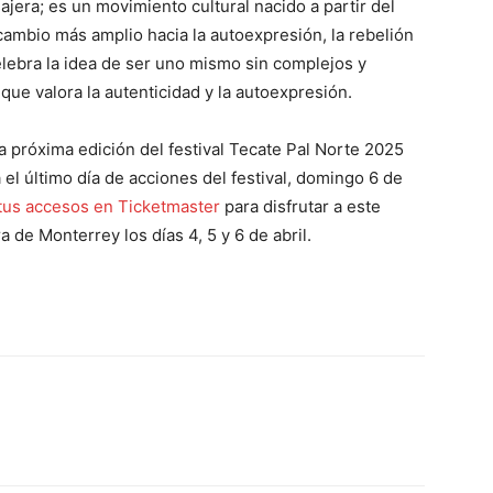
era; es un movimiento cultural nacido a partir del
cambio más amplio hacia la autoexpresión, la rebelión
elebra la idea de ser uno mismo sin complejos y
e valora la autenticidad y la autoexpresión.
a próxima edición del festival Tecate Pal Norte 2025
 el último día de acciones del festival, domingo 6 de
tus accesos en Ticketmaster
para disfrutar a este
 de Monterrey los días 4, 5 y 6 de abril.