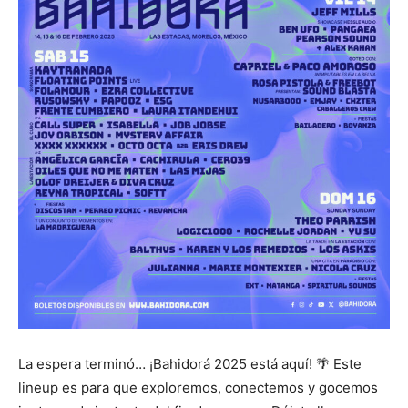
La espera terminó… ¡Bahidorá 2025 está aquí! 🌴 Este
lineup es para que exploremos, conectemos y gocemos