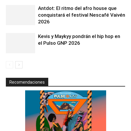
Antdot: El ritmo del afro house que
conquistará el festival Nescafé Vaivén
2026
Kevis y Maykyy pondrán el hip hop en
el Pulso GNP 2026
Recomendaciones