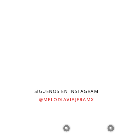
SÍGUENOS EN INSTAGRAM
@MELODIAVIAJERAMX