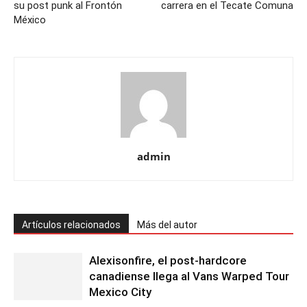
su post punk al Frontón
carrera en el Tecate Comuna
México
admin
Artículos relacionados
Más del autor
Alexisonfire, el post-hardcore
canadiense llega al Vans Warped Tour
Mexico City