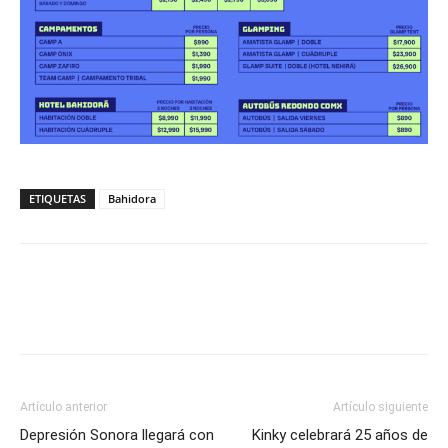
ETIQUETAS
Bahidora
Artículo anterior
Artículo siguiente
Depresión Sonora llegará con
Kinky celebrará 25 años de