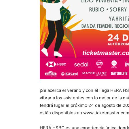
¡Se acerca el verano y con él llega HERA HS
vibrar a los asistentes con lo mejor de la 
tendrá lugar el próximo 24 de agosto de 2
están disponibles en www.ticketmaster.com
HERA HSBC es una experiencia única donde 