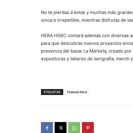
No te pierdas a estas y muchas más grandes 
única e irrepetible, mientras disfrutas de l
HERA HSBC contará además con diversas act
para que descubras nuevos proyectos enca
presencia del bazar La Marketa, creado por 
expositoras y talleres de serigrafía, merch 
ETIQUETAS
Festival Hera