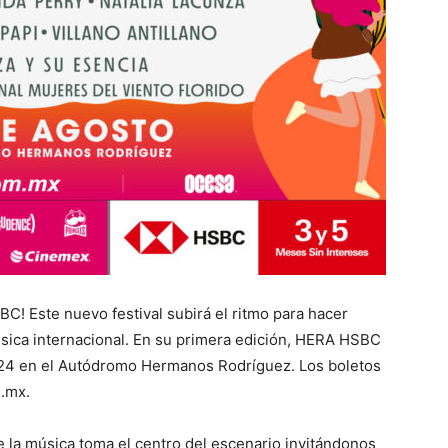
BC! Este nuevo festival subirá el ritmo para hacer
música internacional. En su primera edición, HERA HSBC
024 en el Autódromo Hermanos Rodríguez. Los boletos
.mx.
la música toma el centro del escenario invitándonos