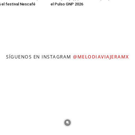
 el festival Nescafé
el Pulso GNP 2026
SÍGUENOS EN INSTAGRAM
@MELODIAVIAJERAMX