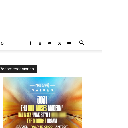
TO
Recomendaciones