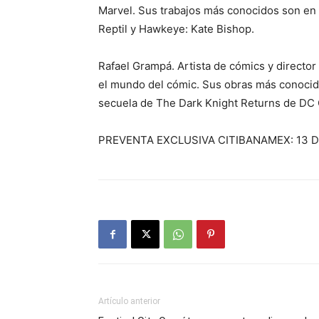
Marvel. Sus trabajos más conocidos son en
Reptil y Hawkeye: Kate Bishop.
Rafael Grampá. Artista de cómics y director
el mundo del cómic. Sus obras más conocida
secuela de The Dark Knight Returns de DC 
PREVENTA EXCLUSIVA CITIBANAMEX: 13 D
Artículo anterior