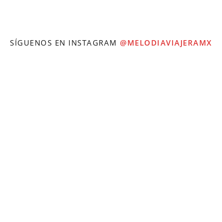
SÍGUENOS EN INSTAGRAM
@MELODIAVIAJERAMX