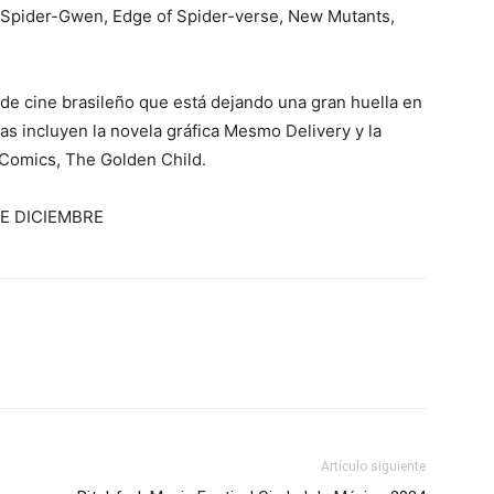
 Spider-Gwen, Edge of Spider-verse, New Mutants,
 de cine brasileño que está dejando una gran huella en
s incluyen la novela gráfica Mesmo Delivery y la
Comics, The Golden Child.
E DICIEMBRE
Artículo siguiente