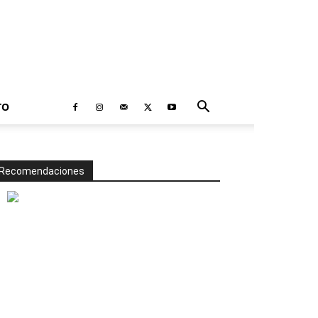
TO
Recomendaciones