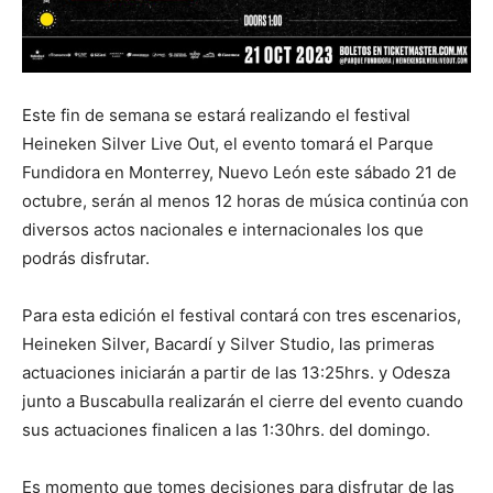
Este fin de semana se estará realizando el festival
Heineken Silver Live Out, el evento tomará el Parque
Fundidora en Monterrey, Nuevo León este sábado 21 de
octubre, serán al menos 12 horas de música continúa con
diversos actos nacionales e internacionales los que
podrás disfrutar.
Para esta edición el festival contará con tres escenarios,
Heineken Silver, Bacardí y Silver Studio, las primeras
actuaciones iniciarán a partir de las 13:25hrs. y Odesza
junto a Buscabulla realizarán el cierre del evento cuando
sus actuaciones finalicen a las 1:30hrs. del domingo.
Es momento que tomes decisiones para disfrutar de las