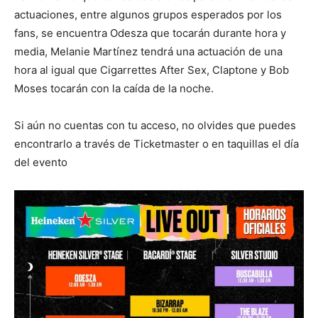
actuaciones, entre algunos grupos esperados por los
fans, se encuentra Odesza que tocarán durante hora y
media, Melanie Martínez tendrá una actuación de una
hora al igual que Cigarrettes After Sex, Claptone y Bob
Moses tocarán con la caída de la noche.
Si aún no cuentas con tu acceso, no olvides que puedes
encontrarlo a través de Ticketmaster o en taquillas el día
del evento