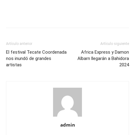
Artículo anterior
Artículo siguiente
El festival Tecate Coordenada
Africa Express y Damon
nos inundó de grandes
Albarn llegarán a Bahidora
artistas
2024
admin