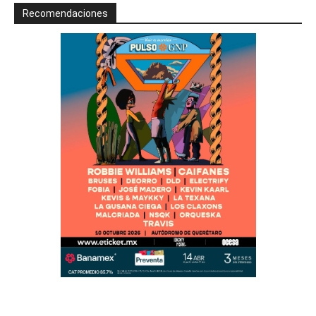
Recomendaciones