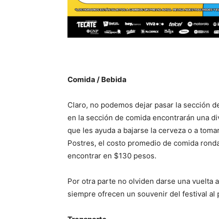
Comida / Bebida
Claro, no podemos dejar pasar la sección de
en la sección de comida encontrarán una div
que les ayuda a bajarse la cerveza o a tom
Postres, el costo promedio de comida ronda
encontrar en $130 pesos.
Por otra parte no olviden darse una vuelta
siempre ofrecen un souvenir del festival al 