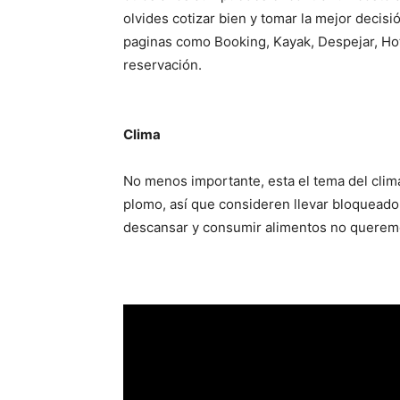
olvides cotizar bien y tomar la mejor decisi
paginas como Booking, Kayak, Despejar, Ho
reservación.
Clima
No menos importante, esta el tema del clim
plomo, así que consideren llevar bloquead
descansar y consumir alimentos no queremos