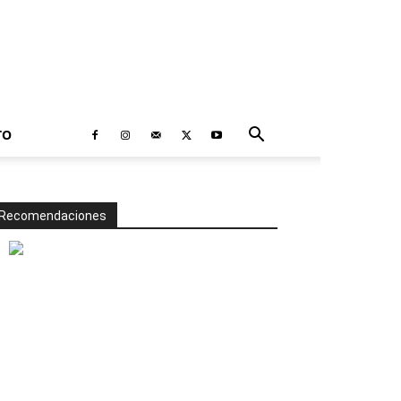
TO
Recomendaciones