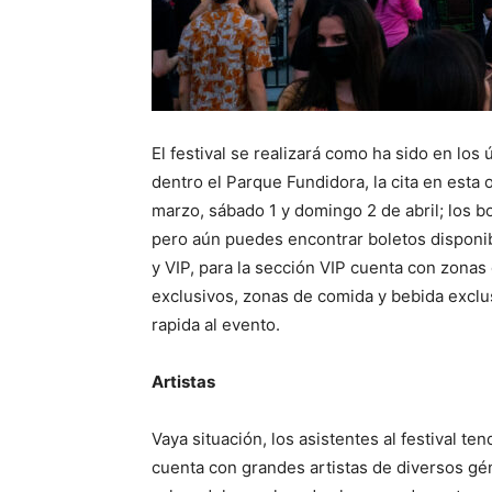
El festival se realizará como ha sido en los
dentro el Parque Fundidora, la cita en esta 
marzo, sábado 1 y domingo 2 de abril; los 
pero aún puedes encontrar boletos disponib
y VIP, para la sección VIP cuenta con zonas 
exclusivos, zonas de comida y bebida exclus
rapida al evento.
Artistas
Vaya situación, los asistentes al festival te
cuenta con grandes artistas de diversos g