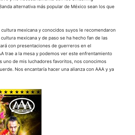
Banda alternativa más popular de México sean los que
la cultura mexicana y conocidos suyos le recomendaron
a cultura mexicana y de paso se ha hecho fan de las
ontará con presentaciones de guerreros en el
AAA trae a la mesa y podemos ver este enfrentamiento
s uno de mis luchadores favoritos, nos conocimos
uerde. Nos encantaría hacer una alianza con AAA y ya