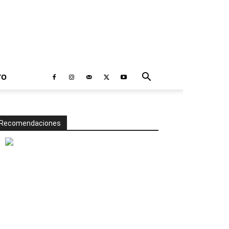
TO
Recomendaciones