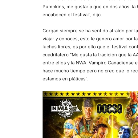
Pumpkins, me gustaría que en dos años, la 
encabecen el festival”, dijo.
Corgan siempre se ha sentido atraído por 
viajar y conoces, esto le genero amor por l
luchas libres, es por ello que el festival c
cuadrilatero “Me gusta la tradición que la 
entre ellos y la NWA. Vampiro Canadiense e
hace mucho tiempo pero no creo que lo rec
estamos en pláticas”.