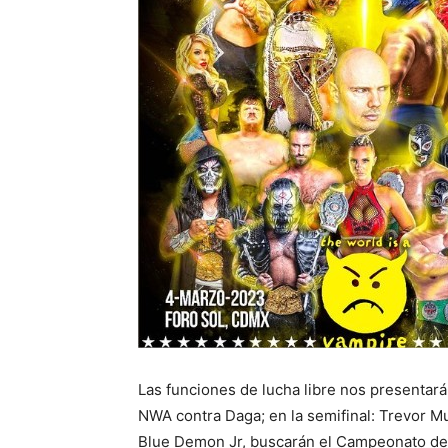
Las funciones de lucha libre nos presentar
NWA contra Daga; en la semifinal: Trevor 
Blue Demon Jr, buscarán el Campeonato de 