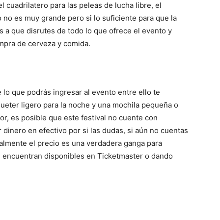
 cuadrilatero para las peleas de lucha libre, el
 no es muy grande pero si lo suficiente para que la
s a que disrutes de todo lo que ofrece el evento y
ompra de cerveza y comida.
 lo que podrás ingresar al evento entre ello te
ueter ligero para la noche y una mochila pequeña o
r, es posible que este festival no cuente con
dinero en efectivo por si las dudas, si aún no cuentas
ualmente el precio es una verdadera ganga para
e encuentran disponibles en Ticketmaster o dando