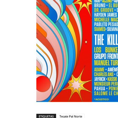
ETIQUETAS
Tecate Pal Norte