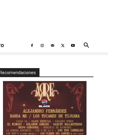
TO
Recomendaciones