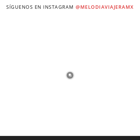
SÍGUENOS EN INSTAGRAM
@MELODIAVIAJERAMX