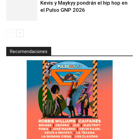
Kevis y Maykyy pondrán el hip hop en
el Pulso GNP 2026
Recomendaciones