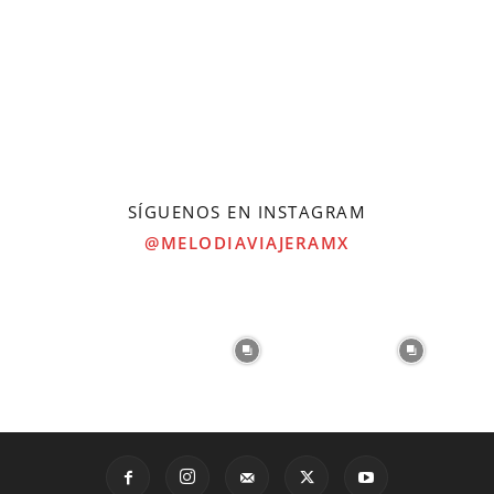
SÍGUENOS EN INSTAGRAM
@MELODIAVIAJERAMX