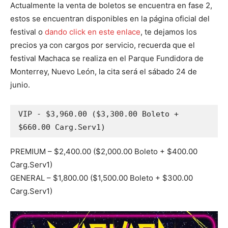
Actualmente la venta de boletos se encuentra en fase 2,
estos se encuentran disponibles en la página oficial del
festival o
dando click en este enlace
, te dejamos los
precios ya con cargos por servicio, recuerda que el
festival Machaca se realiza en el Parque Fundidora de
Monterrey, Nuevo León, la cita será el sábado 24 de
junio.
VIP - $3,960.00 ($3,300.00 Boleto + 
$660.00 Carg.Serv1) 
PREMIUM – $2,400.00 ($2,000.00 Boleto + $400.00
Carg.Serv1)
GENERAL – $1,800.00 ($1,500.00 Boleto + $300.00
Carg.Serv1)