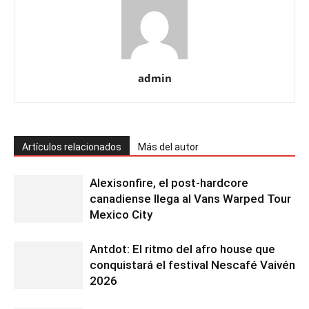
admin
Artículos relacionados
Más del autor
Alexisonfire, el post-hardcore
canadiense llega al Vans Warped Tour
Mexico City
Antdot: El ritmo del afro house que
conquistará el festival Nescafé Vaivén
2026