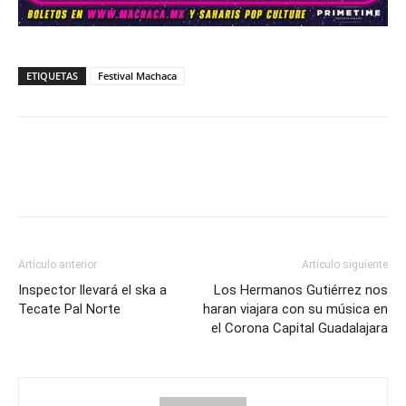
ETIQUETAS
Festival Machaca
Artículo anterior
Artículo siguiente
Inspector llevará el ska a
Los Hermanos Gutiérrez nos
Tecate Pal Norte
haran viajara con su música en
el Corona Capital Guadalajara