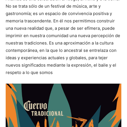
No se trata sólo de un festival de música, arte y
gastronomía; es un espacio de convivencia positiva y
memoria trascendente. En él nos permitimos construir
una nueva realidad que, a pesar de ser efímera, puede
imprimir en nuestra comunidad una nueva percepción de
nuestras tradiciones. Es una aproximación a la cultura
contemporánea, en la que lo ancestral se entrelaza con
ideas y experiencias actuales y globales, para tejer
nuevos significados mediante la expresión, el baile y el
respeto a lo que somos