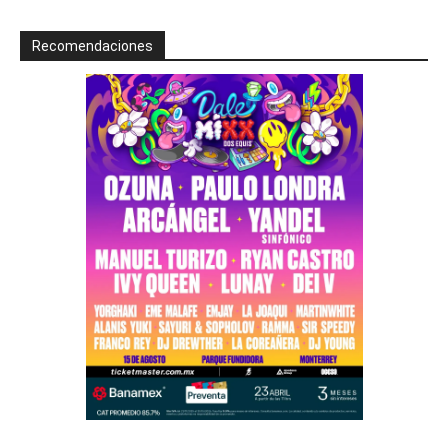
Recomendaciones