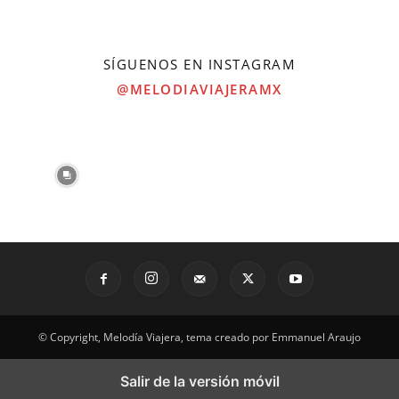
SÍGUENOS EN INSTAGRAM
@MELODIAVIAJERAMX
© Copyright, Melodía Viajera, tema creado por Emmanuel Araujo
Salir de la versión móvil