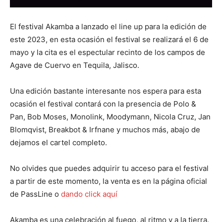
El festival Akamba a lanzado el line up para la edición de
este 2023, en esta ocasión el festival se realizará el 6 de
mayo y la cita es el espectular recinto de los campos de
Agave de Cuervo en Tequila, Jalisco.
Una edición bastante interesante nos espera para esta
ocasión el festival contará con la presencia de Polo &
Pan, Bob Moses, Monolink, Moodymann, Nicola Cruz, Jan
Blomqvist, Breakbot & Irfnane y muchos más, abajo de
dejamos el cartel completo.
No olvides que puedes adquirir tu acceso para el festival
a partir de este momento, la venta es en la página oficial
de PassLine o
dando click aquí
Akamba es una celebración al fuego, al ritmo y a la tierra.