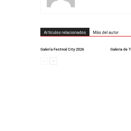
Artículos relacionados
Más del autor
Galería Festival City 2026
Galeria de 