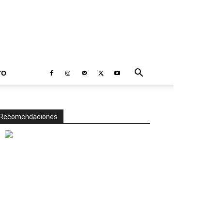
TO
Recomendaciones