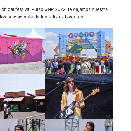
ón del festival Pulso GNP 2022, te dejamos nuestra
utes nuevamente de tus artistas favoritos