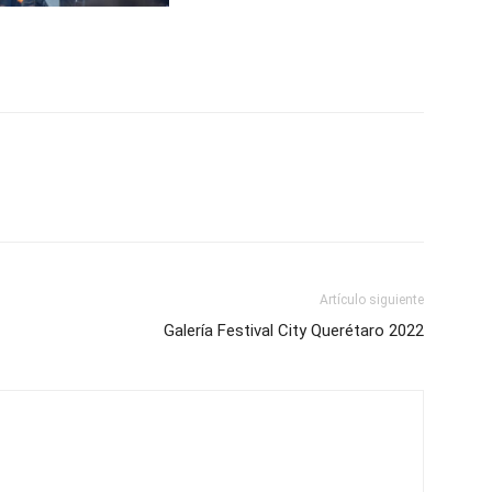
Artículo siguiente
Galería Festival City Querétaro 2022