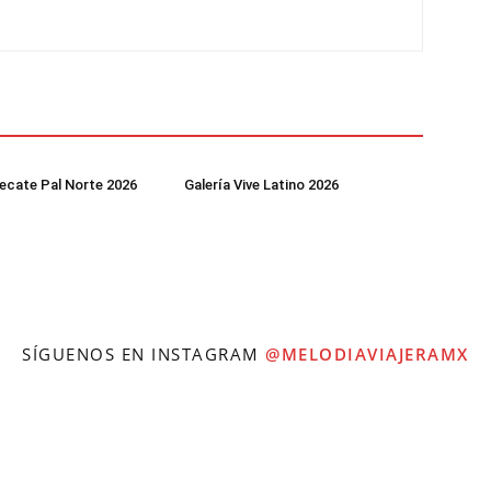
Tecate Pal Norte 2026
Galería Vive Latino 2026
SÍGUENOS EN INSTAGRAM
@MELODIAVIAJERAMX