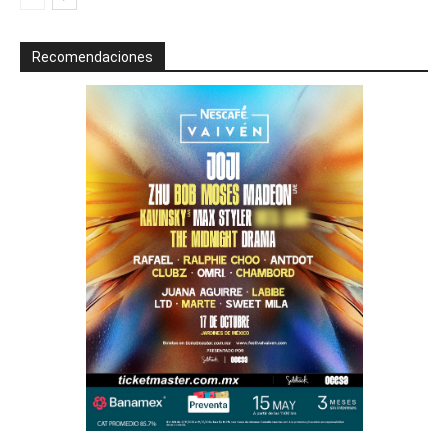
Recomendaciones