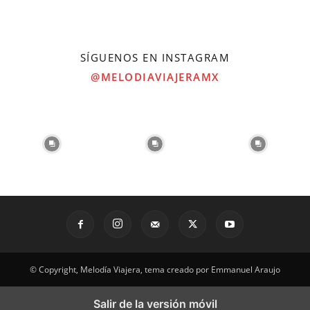
SÍGUENOS EN INSTAGRAM
@MELODIAVIAJERAMX
© Copyright, Melodía Viajera, tema creado por Emmanuel Araujo
Salir de la versión móvil