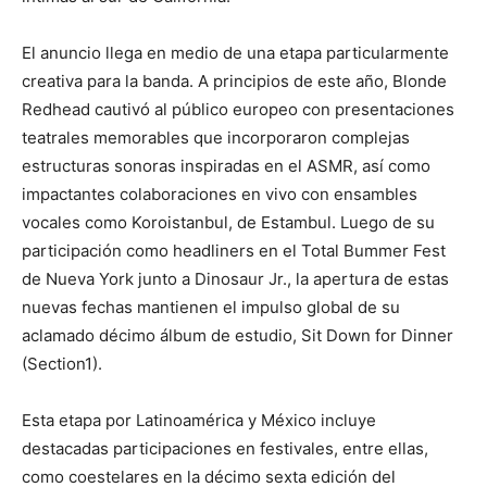
El anuncio llega en medio de una etapa particularmente
creativa para la banda. A principios de este año, Blonde
Redhead cautivó al público europeo con presentaciones
teatrales memorables que incorporaron complejas
estructuras sonoras inspiradas en el ASMR, así como
impactantes colaboraciones en vivo con ensambles
vocales como Koroistanbul, de Estambul. Luego de su
participación como headliners en el Total Bummer Fest
de Nueva York junto a Dinosaur Jr., la apertura de estas
nuevas fechas mantienen el impulso global de su
aclamado décimo álbum de estudio, Sit Down for Dinner
(Section1).
Esta etapa por Latinoamérica y México incluye
destacadas participaciones en festivales, entre ellas,
como coestelares en la décimo sexta edición del