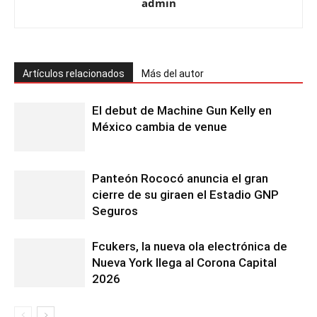
admin
Artículos relacionados
Más del autor
El debut de Machine Gun Kelly en
México cambia de venue
Panteón Rococó anuncia el gran
cierre de su giraen el Estadio GNP
Seguros
Fcukers, la nueva ola electrónica de
Nueva York llega al Corona Capital
2026