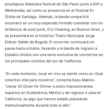
prestigioso Balaclava Festival de São Paulo junto a DIIV y
Wednesday, así como su presencia en el Festival En
Órbita de Santiago. Además, la banda compartirá
escenario en un muy esperado formato coestelar con los
británicos de post punk, Dry Cleaning, en Buenos Aires, y
se presentará en el histórico Teatro Municipal Jorge
Eliécer Gaitán de Bogotá. El recorrido continuará sin
pausa hacia octubre, llevando a la banda de regreso a
Estados Unidos con una serie exclusiva de conciertos en
los principales recintos del sur de California.
“En este momento, tocar en vivo se siente como un ritual
colectivo vital para nosotros”, comenta Kazu Makino.
“Llevar Sit Down for Dinner a estos impresionantes
espacios en Sudamérica, México y de regreso a casa en
California, es algo que hemos estado planeando
meticulosamente durante todo el año”.