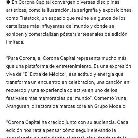
● En Corona Capital convergen diversas disciplinas
artísticas, como la ilustración, la serigrafía y exposiciones
como Flatstock, un espacio que reúne a algunos de los
cartelistas más influyentes del mundo y donde se
exhiben y comercializan pósters artesanales de edición
limitada.
“Para Corona, el Corona Capital representa mucho más
que una plataforma de entretenimiento. Es una expresión
viva de “El Extra de México”, esa actitud y energía que
transforma un encuentro en celebración, una canción en
recuerdo y una experiencia colectiva en uno de los
festivales más memorables del mundo”. Comentó Yune
Aranguren, directora de marcas core en Grupo Modelo.
“Corona Capital ha crecido junto con su audiencia. Cada
edición nos reta a pensar cómo seguir elevando la