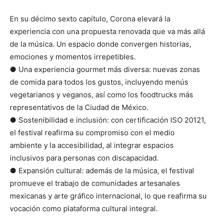
En su décimo sexto capítulo, Corona elevará la
experiencia con una propuesta renovada que va más allá
de la música. Un espacio donde convergen historias,
emociones y momentos irrepetibles.
● Una experiencia gourmet más diversa: nuevas zonas
de comida para todos los gustos, incluyendo menús
vegetarianos y veganos, así como los foodtrucks más
representativos de la Ciudad de México.
● Sostenibilidad e inclusión: con certificación ISO 20121,
el festival reafirma su compromiso con el medio
ambiente y la accesibilidad, al integrar espacios
inclusivos para personas con discapacidad.
● Expansión cultural: además de la música, el festival
promueve el trabajo de comunidades artesanales
mexicanas y arte gráfico internacional, lo que reafirma su
vocación como plataforma cultural integral.