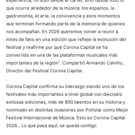
experiencia, no sólo desde el cartel, sino desde todo lo
que ocurre alrededor de la música: los espacios, la
gastronomía, el arte, la convivencia y esos momentos
que terminan formando parte de la memoria de quienes
nos acompañan. En 2026 queremos volver a reunir a
miles de fans en una edición que refleje la evolución del
festival y reafirme por qué Corona Capital se ha
convertido en una de las plataformas musicales más
importantes de la región”. Compartió Armando Calvillo,
Director del Festival Corona Capital.
Corona Capital confirma su liderazgo siendo uno de los
festivales más importantes a nivel global con dieciséis
exitosas ediciones, más de 800 talentos en su historia y
nominado en distintas ocasiones por Pollstar como Mejor
Festival Internacional de Música. Esto es Corona Capital
2026… Lo que pasa aquí, se queda contigo.