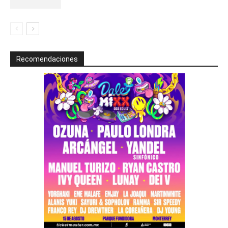
Recomendaciones