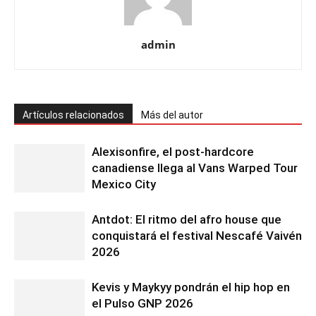
admin
Artículos relacionados
Más del autor
Alexisonfire, el post-hardcore
canadiense llega al Vans Warped Tour
Mexico City
Antdot: El ritmo del afro house que
conquistará el festival Nescafé Vaivén
2026
Kevis y Maykyy pondrán el hip hop en
el Pulso GNP 2026