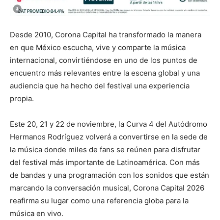
Desde 2010, Corona Capital ha transformado la manera
en que México escucha, vive y comparte la música
internacional, convirtiéndose en uno de los puntos de
encuentro más relevantes entre la escena global y una
audiencia que ha hecho del festival una experiencia
propia.
Este 20, 21 y 22 de noviembre, la Curva 4 del Autódromo
Hermanos Rodríguez volverá a convertirse en la sede de
la música donde miles de fans se reúnen para disfrutar
del festival más importante de Latinoamérica. Con más
de bandas y una programación con los sonidos que están
marcando la conversación musical, Corona Capital 2026
reafirma su lugar como una referencia globa para la
música en vivo.