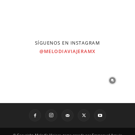
SÍGUENOS EN INSTAGRAM
@MELODIAVIAJERAMX