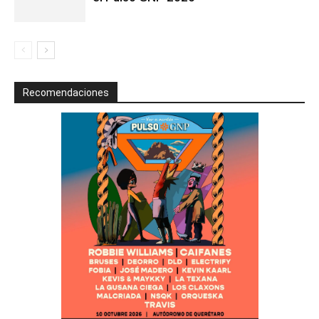
Recomendaciones