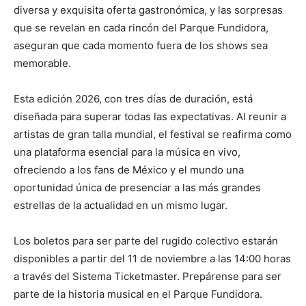
diversa y exquisita oferta gastronómica, y las sorpresas
que se revelan en cada rincón del Parque Fundidora,
aseguran que cada momento fuera de los shows sea
memorable.
Esta edición 2026, con tres días de duración, está
diseñada para superar todas las expectativas. Al reunir a
artistas de gran talla mundial, el festival se reafirma como
una plataforma esencial para la música en vivo,
ofreciendo a los fans de México y el mundo una
oportunidad única de presenciar a las más grandes
estrellas de la actualidad en un mismo lugar.
Los boletos para ser parte del rugido colectivo estarán
disponibles a partir del 11 de noviembre a las 14:00 horas
a través del Sistema Ticketmaster. Prepárense para ser
parte de la historia musical en el Parque Fundidora.