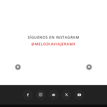
SÍGUENOS EN INSTAGRAM
@MELODIAVIAJERAMX