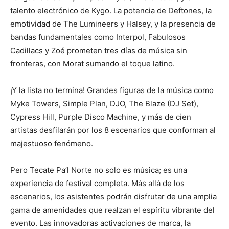
talento electrónico de Kygo. La potencia de Deftones, la
emotividad de The Lumineers y Halsey, y la presencia de
bandas fundamentales como Interpol, Fabulosos
Cadillacs y Zoé prometen tres días de música sin
fronteras, con Morat sumando el toque latino.
¡Y la lista no termina! Grandes figuras de la música como
Myke Towers, Simple Plan, DJO, The Blaze (DJ Set),
Cypress Hill, Purple Disco Machine, y más de cien
artistas desfilarán por los 8 escenarios que conforman al
majestuoso fenómeno.
Pero Tecate Pa’l Norte no solo es música; es una
experiencia de festival completa. Más allá de los
escenarios, los asistentes podrán disfrutar de una amplia
gama de amenidades que realzan el espíritu vibrante del
evento. Las innovadoras activaciones de marca, la