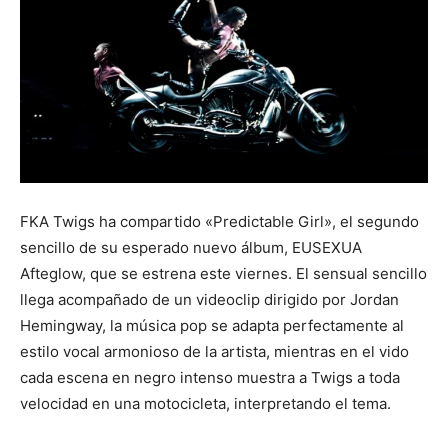
FKA Twigs ha compartido «Predictable Girl», el segundo
sencillo de su esperado nuevo álbum, EUSEXUA
Afteglow, que se estrena este viernes. El sensual sencillo
llega acompañado de un videoclip dirigido por Jordan
Hemingway, la música pop se adapta perfectamente al
estilo vocal armonioso de la artista, mientras en el vido
cada escena en negro intenso muestra a Twigs a toda
velocidad en una motocicleta, interpretando el tema.