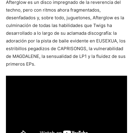
Afterglow es un disco impregnado de la reverencia del
techno, pero con ritmos ahora fragmentados,
desenfadados y, sobre todo, juguetones, Afterglow es la
culminación de todas las habilidades que Twigs ha
desarrollado a lo largo de su aclamada discografía: la
adoración por la pista de baile evidente en EUSEXUA, los
estribillos pegadizos de CAPRISONGS, la vulnerabilidad
de MAGDALENE, la sensualidad de LP1 y la fluidez de sus
primeros EPs.