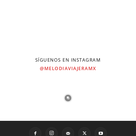
SÍGUENOS EN INSTAGRAM
@MELODIAVIAJERAMX