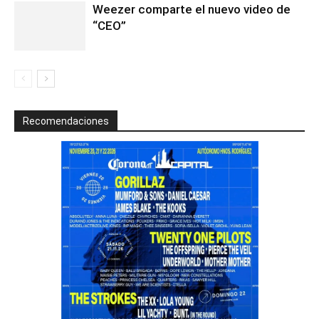
Weezer comparte el nuevo video de
“CEO”
Recomendaciones