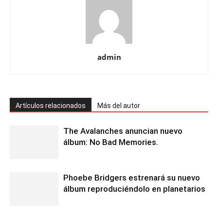
admin
Artículos relacionados
Más del autor
The Avalanches anuncian nuevo
álbum: No Bad Memories.
Phoebe Bridgers estrenará su nuevo
álbum reproduciéndolo en planetarios