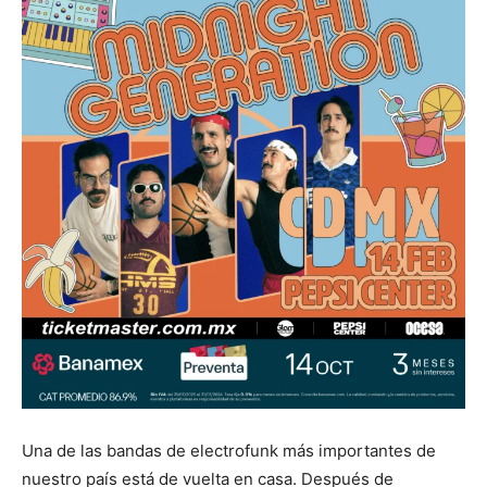
Una de las bandas de electrofunk más importantes de
nuestro país está de vuelta en casa. Después de