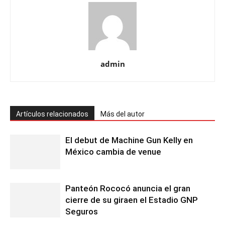
admin
Artículos relacionados
Más del autor
El debut de Machine Gun Kelly en
México cambia de venue
Panteón Rococó anuncia el gran
cierre de su giraen el Estadio GNP
Seguros