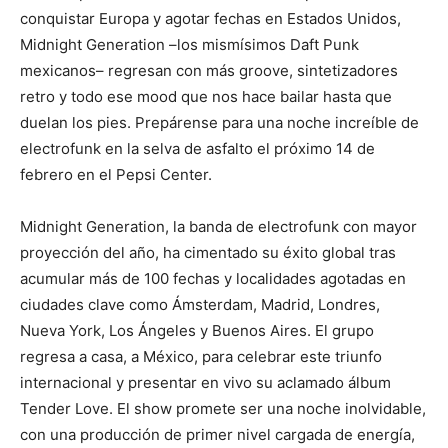
conquistar Europa y agotar fechas en Estados Unidos,
Midnight Generation –los mismísimos Daft Punk
mexicanos– regresan con más groove, sintetizadores
retro y todo ese mood que nos hace bailar hasta que
duelan los pies. Prepárense para una noche increíble de
electrofunk en la selva de asfalto el próximo 14 de
febrero en el Pepsi Center.
Midnight Generation, la banda de electrofunk con mayor
proyección del año, ha cimentado su éxito global tras
acumular más de 100 fechas y localidades agotadas en
ciudades clave como Ámsterdam, Madrid, Londres,
Nueva York, Los Ángeles y Buenos Aires. El grupo
regresa a casa, a México, para celebrar este triunfo
internacional y presentar en vivo su aclamado álbum
Tender Love. El show promete ser una noche inolvidable,
con una producción de primer nivel cargada de energía,