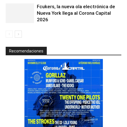
Fcukers, la nueva ola electrónica de
Nueva York llega al Corona Capital
2026
Recomendaciones