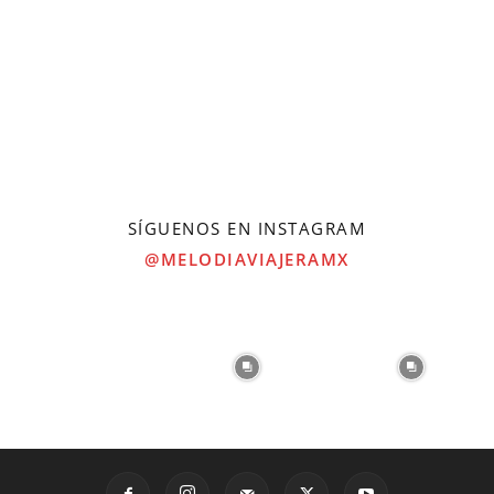
SÍGUENOS EN INSTAGRAM
@MELODIAVIAJERAMX