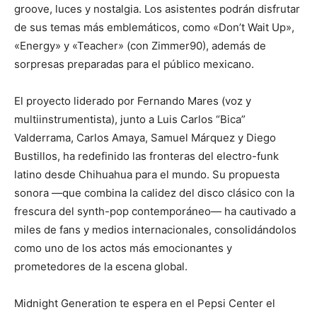
groove, luces y nostalgia. Los asistentes podrán disfrutar
de sus temas más emblemáticos, como «Don’t Wait Up»,
«Energy» y «Teacher» (con Zimmer90), además de
sorpresas preparadas para el público mexicano.
El proyecto liderado por Fernando Mares (voz y
multiinstrumentista), junto a Luis Carlos “Bica”
Valderrama, Carlos Amaya, Samuel Márquez y Diego
Bustillos, ha redefinido las fronteras del electro-funk
latino desde Chihuahua para el mundo. Su propuesta
sonora —que combina la calidez del disco clásico con la
frescura del synth-pop contemporáneo— ha cautivado a
miles de fans y medios internacionales, consolidándolos
como uno de los actos más emocionantes y
prometedores de la escena global.
Midnight Generation te espera en el Pepsi Center el