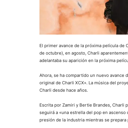
El primer avance de la próxima película de
de octubre), en agosto, Charli aparentement
adelantaba su aparición en la próxima pelíc
Ahora, se ha compartido un nuevo avance de 
original de Charli XCX». La música del pro
Charli desde hace años.
Escrita por Zamiri y Bertie Brandes, Charli p
seguirá a «una estrella del pop en ascenso 
presión de la industria mientras se prepara