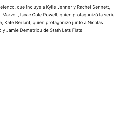
 elenco, que incluye a Kylie Jenner y Rachel Sennett,
 Marvel , Isaac Cole Powell, quien protagonizó la serie
 Kate Berlant, quien protagonizó junto a Nicolas
 y Jamie Demetriou de Stath Lets Flats .