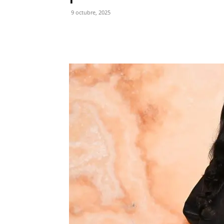
9 octubre, 2025