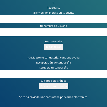
Registrarse
¡Bienvenido! Ingresa en tu cuenta
tu nombre de usuario
tu contraseña
¿Olvidaste tu contraseña? consigue ayuda
Recuperación de contraseña
Recupera tu contraseña
tu correo electrónico
Se te ha enviado una contraseña por correo electrónico.