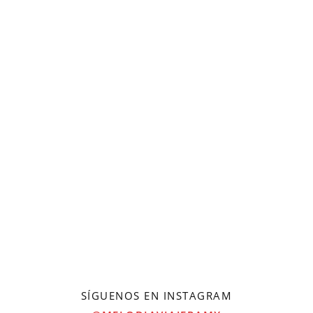
SÍGUENOS EN INSTAGRAM