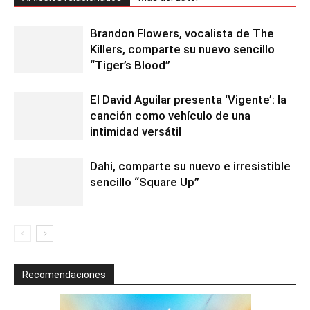
Brandon Flowers, vocalista de The
Killers, comparte su nuevo sencillo
“Tiger’s Blood”
El David Aguilar presenta ‘Vigente’: la
canción como vehículo de una
intimidad versátil
Dahi, comparte su nuevo e irresistible
sencillo “Square Up”
Recomendaciones