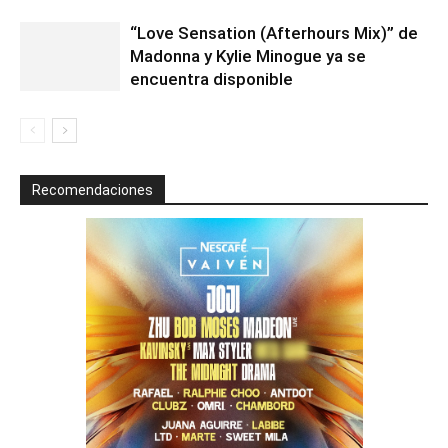
“Love Sensation (Afterhours Mix)” de
Madonna y Kylie Minogue ya se
encuentra disponible
Recomendaciones