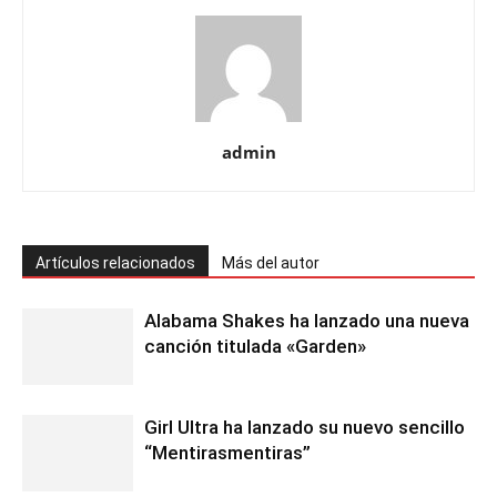
admin
Artículos relacionados
Más del autor
Alabama Shakes ha lanzado una nueva
canción titulada «Garden»
Girl Ultra ha lanzado su nuevo sencillo
“Mentirasmentiras”