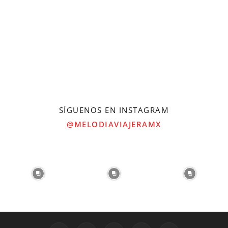
SÍGUENOS EN INSTAGRAM
@MELODIAVIAJERAMX