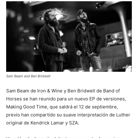
Sam Beam and Ben Bridwell
Sam Beam de Iron & Wine y Ben Bridwell de Band of
Horses se han reunido para un nuevo EP de versiones,
Making Good Time, que saldrá el 12 de septiembre,
previo han compartido su suave interpretación de Luther
original de Kendrick Lamar y SZA.