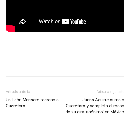
Artículo anterior
Artículo siguiente
Un León Marinero regresa a
Juana Aguirre suma a
Querétaro
Querétaro y completa el mapa
de su gira ‘anónimo’ en México