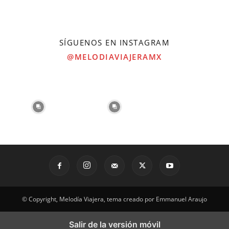
SÍGUENOS EN INSTAGRAM
@MELODIAVIAJERAMX
© Copyright, Melodía Viajera, tema creado por Emmanuel Araujo
Salir de la versión móvil