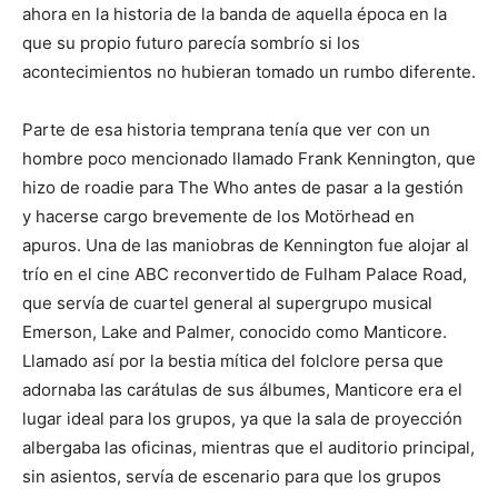
ahora en la historia de la banda de aquella época en la
que su propio futuro parecía sombrío si los
acontecimientos no hubieran tomado un rumbo diferente.
Parte de esa historia temprana tenía que ver con un
hombre poco mencionado llamado Frank Kennington, que
hizo de roadie para The Who antes de pasar a la gestión
y hacerse cargo brevemente de los Motörhead en
apuros. Una de las maniobras de Kennington fue alojar al
trío en el cine ABC reconvertido de Fulham Palace Road,
que servía de cuartel general al supergrupo musical
Emerson, Lake and Palmer, conocido como Manticore.
Llamado así por la bestia mítica del folclore persa que
adornaba las carátulas de sus álbumes, Manticore era el
lugar ideal para los grupos, ya que la sala de proyección
albergaba las oficinas, mientras que el auditorio principal,
sin asientos, servía de escenario para que los grupos