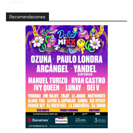
Recomendaciones