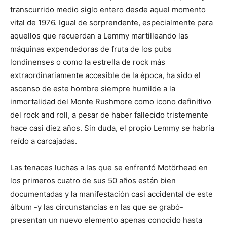
transcurrido medio siglo entero desde aquel momento
vital de 1976. Igual de sorprendente, especialmente para
aquellos que recuerdan a Lemmy martilleando las
máquinas expendedoras de fruta de los pubs
londinenses o como la estrella de rock más
extraordinariamente accesible de la época, ha sido el
ascenso de este hombre siempre humilde a la
inmortalidad del Monte Rushmore como icono definitivo
del rock and roll, a pesar de haber fallecido tristemente
hace casi diez años. Sin duda, el propio Lemmy se habría
reído a carcajadas.
Las tenaces luchas a las que se enfrentó Motörhead en
los primeros cuatro de sus 50 años están bien
documentadas y la manifestación casi accidental de este
álbum -y las circunstancias en las que se grabó-
presentan un nuevo elemento apenas conocido hasta