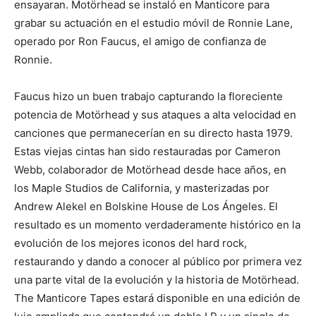
ensayaran. Motörhead se instaló en Manticore para
grabar su actuación en el estudio móvil de Ronnie Lane,
operado por Ron Faucus, el amigo de confianza de
Ronnie.
Faucus hizo un buen trabajo capturando la floreciente
potencia de Motörhead y sus ataques a alta velocidad en
canciones que permanecerían en su directo hasta 1979.
Estas viejas cintas han sido restauradas por Cameron
Webb, colaborador de Motörhead desde hace años, en
los Maple Studios de California, y masterizadas por
Andrew Alekel en Bolskine House de Los Ángeles. El
resultado es un momento verdaderamente histórico en la
evolución de los mejores iconos del hard rock,
restaurando y dando a conocer al público por primera vez
una parte vital de la evolución y la historia de Motörhead.
The Manticore Tapes estará disponible en una edición de