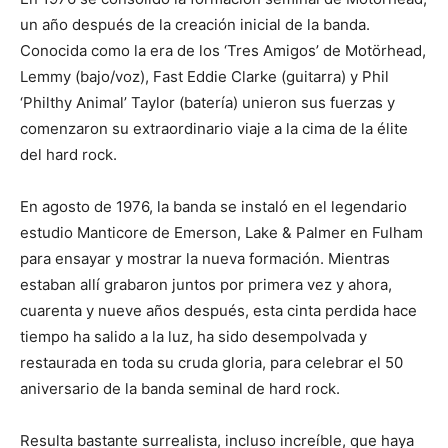
un año después de la creación inicial de la banda.
Conocida como la era de los ‘Tres Amigos’ de Motörhead,
Lemmy (bajo/voz), Fast Eddie Clarke (guitarra) y Phil
‘Philthy Animal’ Taylor (batería) unieron sus fuerzas y
comenzaron su extraordinario viaje a la cima de la élite
del hard rock.
En agosto de 1976, la banda se instaló en el legendario
estudio Manticore de Emerson, Lake & Palmer en Fulham
para ensayar y mostrar la nueva formación. Mientras
estaban allí grabaron juntos por primera vez y ahora,
cuarenta y nueve años después, esta cinta perdida hace
tiempo ha salido a la luz, ha sido desempolvada y
restaurada en toda su cruda gloria, para celebrar el 50
aniversario de la banda seminal de hard rock.
Resulta bastante surrealista, incluso increíble, que haya