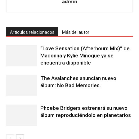
admin
Artículos relacionados
Más del autor
“Love Sensation (Afterhours Mix)” de
Madonna y Kylie Minogue ya se
encuentra disponible
The Avalanches anuncian nuevo
álbum: No Bad Memories.
Phoebe Bridgers estrenará su nuevo
álbum reproduciéndolo en planetarios