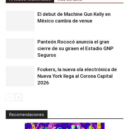
El debut de Machine Gun Kelly en
México cambia de venue
Panteón Rococó anuncia el gran
cierre de su giraen el Estadio GNP
Seguros
Fcukers, la nueva ola electrónica de
Nueva York llega al Corona Capital
2026
Recomendaciones