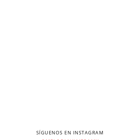
SÍGUENOS EN INSTAGRAM