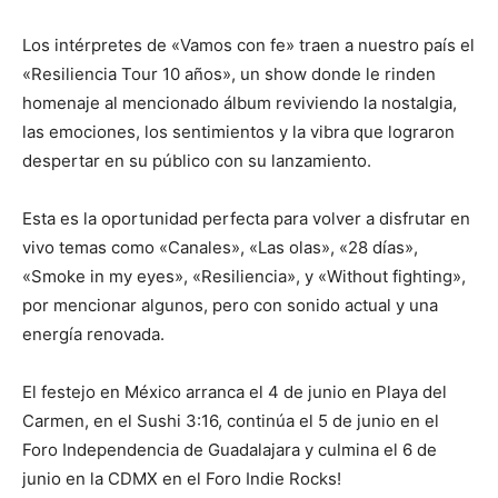
Los intérpretes de «Vamos con fe» traen a nuestro país el
«Resiliencia Tour 10 años», un show donde le rinden
homenaje al mencionado álbum reviviendo la nostalgia,
las emociones, los sentimientos y la vibra que lograron
despertar en su público con su lanzamiento.
Esta es la oportunidad perfecta para volver a disfrutar en
vivo temas como «Canales», «Las olas», «28 días»,
«Smoke in my eyes», «Resiliencia», y «Without fighting»,
por mencionar algunos, pero con sonido actual y una
energía renovada.
El festejo en México arranca el 4 de junio en Playa del
Carmen, en el Sushi 3:16, continúa el 5 de junio en el
Foro Independencia de Guadalajara y culmina el 6 de
junio en la CDMX en el Foro Indie Rocks!