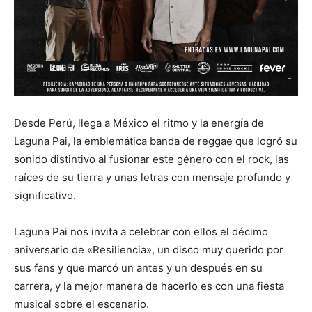
Desde Perú, llega a México el ritmo y la energía de
Laguna Pai, la emblemática banda de reggae que logró su
sonido distintivo al fusionar este género con el rock, las
raíces de su tierra y unas letras con mensaje profundo y
significativo.
Laguna Pai nos invita a celebrar con ellos el décimo
aniversario de «Resiliencia», un disco muy querido por
sus fans y que marcó un antes y un después en su
carrera, y la mejor manera de hacerlo es con una fiesta
musical sobre el escenario.