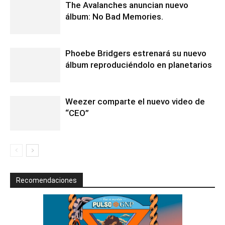
The Avalanches anuncian nuevo
álbum: No Bad Memories.
Phoebe Bridgers estrenará su nuevo
álbum reproduciéndolo en planetarios
Weezer comparte el nuevo video de
“CEO”
Recomendaciones