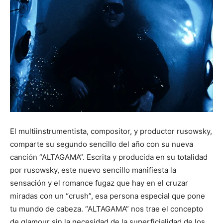
El multiinstrumentista, compositor, y productor rusowsky,
comparte su segundo sencillo del año con su nueva
canción “ALTAGAMA”. Escrita y producida en su totalidad
por rusowsky, este nuevo sencillo manifiesta la
sensación y el romance fugaz que hay en el cruzar
miradas con un “crush”, esa persona especial que pone
tu mundo de cabeza. “ALTAGAMA” nos trae el concepto
de glamour sin la necesidad de la superficialidad de los