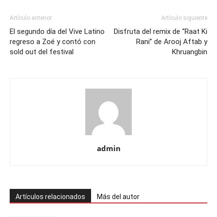
Artículo anterior
Artículo siguiente
El segundo día del Vive Latino
Disfruta del remix de “Raat Ki
regreso a Zoé y contó con
Rani” de Arooj Aftab y
sold out del festival
Khruangbin
admin
Artículos relacionados
Más del autor