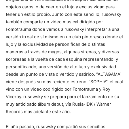
objetos caros, o de caer en el lujo y exclusividad para
tener un estilo propio. Junto con este sencillo, rusowsky
también comparte un video musical dirigido por
Fomotrauma donde vemos a rusowsky interpretar a una
versión irreal de sí mismo en un club pintoresco donde el
lujo y la exclusividad se personifican de distintas
maneras a través de magos, algunas sirenas, y diversas
sorpresas a la vuelta de cada esquina representando, y
personificando, una versión de alto lujo y exclusividad
desde un punto de vista divertido y satírico. “ALTAGAMA”
viene después su más reciente estreno, “SOPHIA”, el cual
vino con un video codirigido por Fomotrauma y Roy
Viceroy. rusowsky se prepara para el lanzamiento de su
muy anticipado álbum debut, vía Rusia-IDK / Warner
Records más adelante este año.
El año pasado, rusowsky compartió sus sencillos