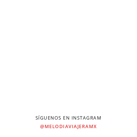
SÍGUENOS EN INSTAGRAM
@MELODIAVIAJERAMX