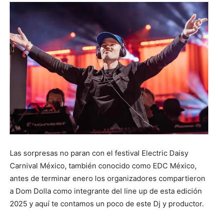
Las sorpresas no paran con el festival Electric Daisy
Carnival México, también conocido como EDC México,
antes de terminar enero los organizadores compartieron
a Dom Dolla como integrante del line up de esta edición
2025 y aquí te contamos un poco de este Dj y productor.