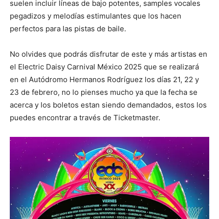
suelen incluir líneas de bajo potentes, samples vocales
pegadizos y melodías estimulantes que los hacen
perfectos para las pistas de baile.
No olvides que podrás disfrutar de este y más artistas en
el Electric Daisy Carnival México 2025 que se realizará
en el Autódromo Hermanos Rodríguez los días 21, 22 y
23 de febrero, no lo pienses mucho ya que la fecha se
acerca y los boletos estan siendo demandados, estos los
puedes encontrar a través de Ticketmaster.