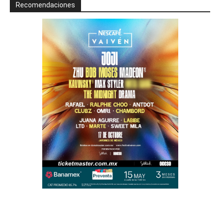
Recomendaciones