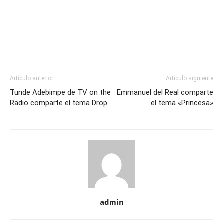
Artículo anterior
Artículo siguiente
Tunde Adebimpe de TV on the
Emmanuel del Real comparte
Radio comparte el tema Drop
el tema «Princesa»
admin