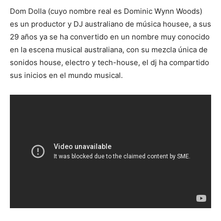
Dom Dolla (cuyo nombre real es Dominic Wynn Woods)
es un productor y DJ australiano de música housee, a sus
29 años ya se ha convertido en un nombre muy conocido
en la escena musical australiana, con su mezcla única de
sonidos house, electro y tech-house, el dj ha compartido
sus inicios en el mundo musical.