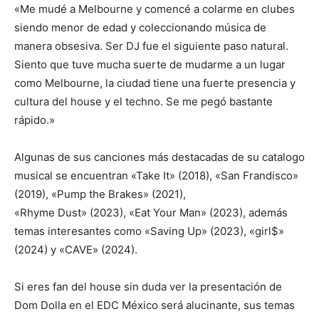
«Me mudé a Melbourne y comencé a colarme en clubes
siendo menor de edad y coleccionando música de
manera obsesiva. Ser DJ fue el siguiente paso natural.
Siento que tuve mucha suerte de mudarme a un lugar
como Melbourne, la ciudad tiene una fuerte presencia y
cultura del house y el techno. Se me pegó bastante
rápido.»
Algunas de sus canciones más destacadas de su catalogo
musical se encuentran «Take It» (2018), «San Frandisco»
(2019), «Pump the Brakes» (2021),
«Rhyme Dust» (2023), «Eat Your Man» (2023), además
temas interesantes como «Saving Up» (2023), «girl$»
(2024) y «CAVE» (2024).
Si eres fan del house sin duda ver la presentación de
Dom Dolla en el EDC México será alucinante, sus temas