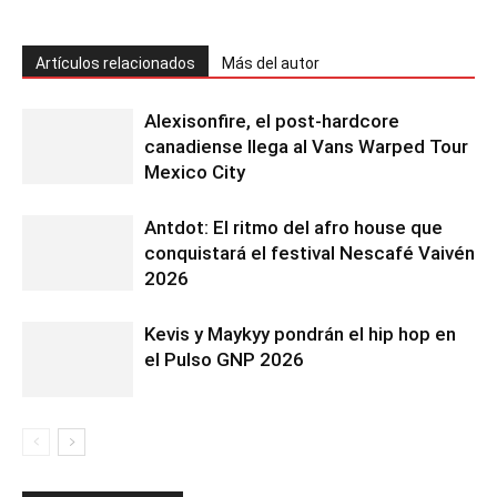
Artículos relacionados
Más del autor
Alexisonfire, el post-hardcore
canadiense llega al Vans Warped Tour
Mexico City
Antdot: El ritmo del afro house que
conquistará el festival Nescafé Vaivén
2026
Kevis y Maykyy pondrán el hip hop en
el Pulso GNP 2026